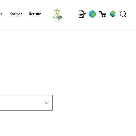
ıt
Kariyer
İletişim