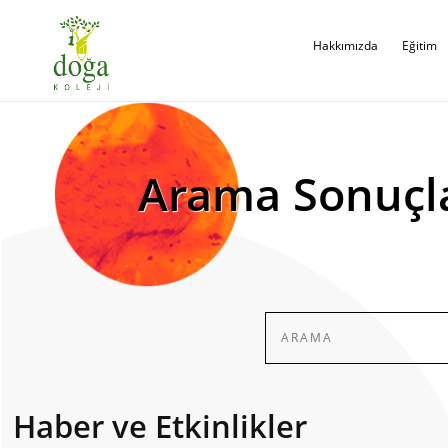
Hakkımızda
Eğitim
Arama Sonuçl
Haber ve Etkinlikler