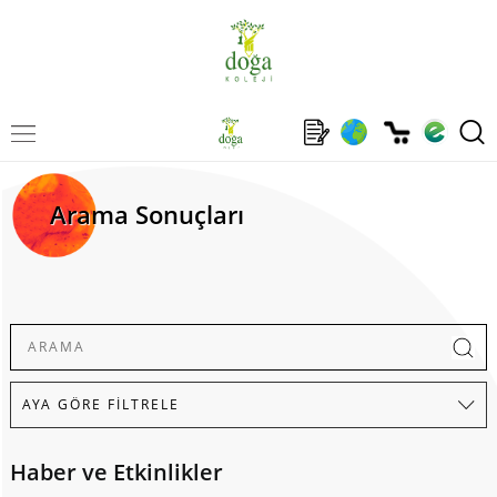
Arama Sonuçları
Haber ve Etkinlikler