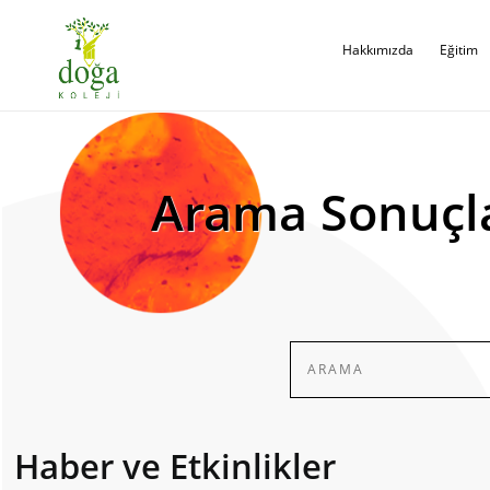
Hakkımızda
Eğitim
Arama Sonuçl
Haber ve Etkinlikler