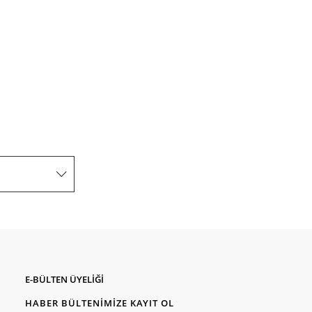
E-BÜLTEN ÜYELİĞİ
HABER BÜLTENİMİZE KAYIT OL