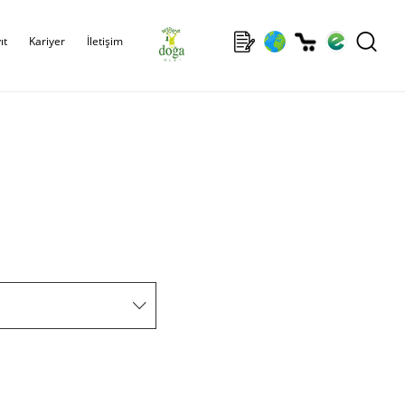
ıt
Kariyer
İletişim