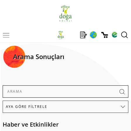
Arama Sonuçları
Haber ve Etkinlikler