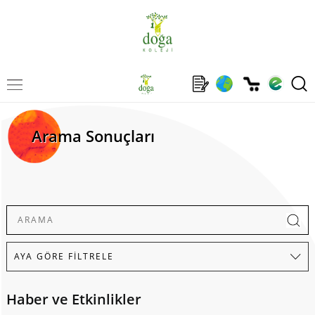
Arama Sonuçları
Haber ve Etkinlikler