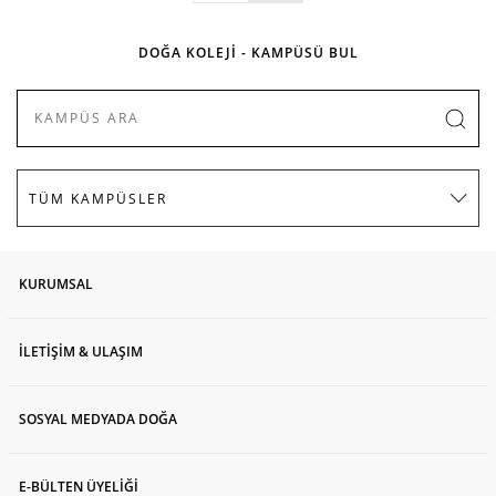
DOĞA KOLEJİ - KAMPÜSÜ BUL
KURUMSAL
İLETİŞİM & ULAŞIM
SOSYAL MEDYADA DOĞA
E-BÜLTEN ÜYELİĞİ