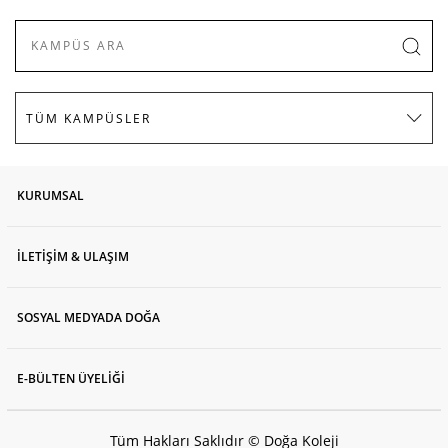
KURUMSAL
İLETİŞİM & ULAŞIM
SOSYAL MEDYADA DOĞA
E-BÜLTEN ÜYELİĞİ
Tüm Hakları Saklıdır © Doğa Koleji