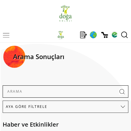
Arama Sonuçları
Haber ve Etkinlikler