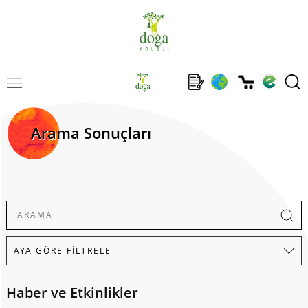
Arama Sonuçları
Haber ve Etkinlikler