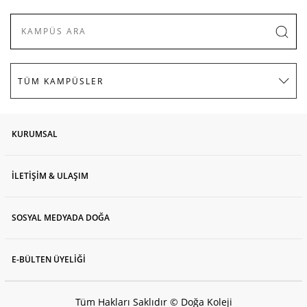
KURUMSAL
İLETİŞİM & ULAŞIM
SOSYAL MEDYADA DOĞA
E-BÜLTEN ÜYELİĞİ
Tüm Hakları Saklıdır © Doğa Koleji