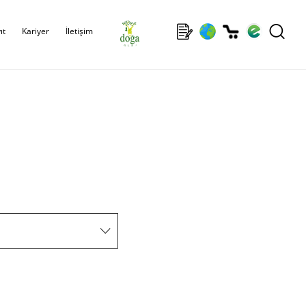
ıt
Kariyer
İletişim