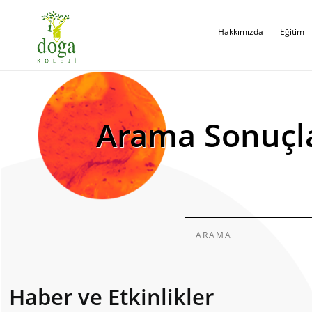
Hakkımızda
Eğitim
Arama Sonuçl
Haber ve Etkinlikler