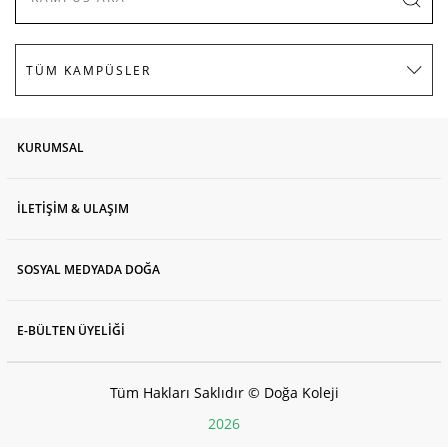
KURUMSAL
İLETİŞİM & ULAŞIM
SOSYAL MEDYADA DOĞA
E-BÜLTEN ÜYELİĞİ
Tüm Hakları Saklıdır © Doğa Koleji
2026