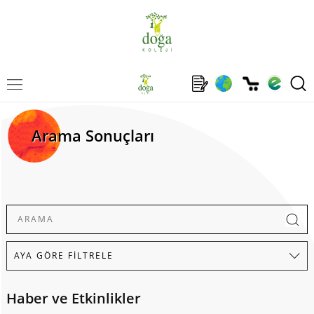
Arama Sonuçları
Haber ve Etkinlikler