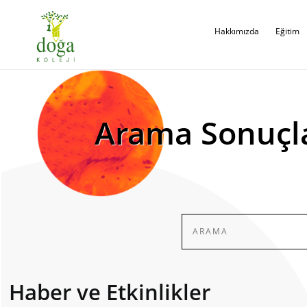
Hakkımızda
Eğitim
Arama Sonuçl
Haber ve Etkinlikler