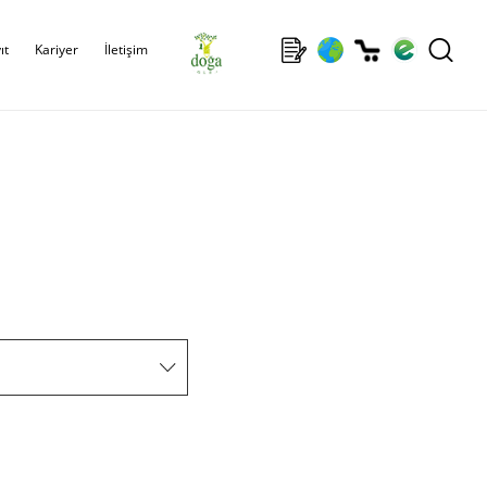
ıt
Kariyer
İletişim