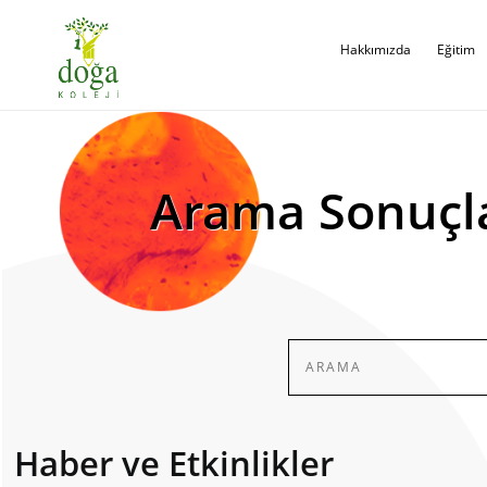
Hakkımızda
Eğitim
Arama Sonuçl
Haber ve Etkinlikler