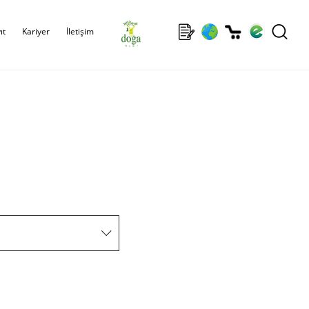
ıt
Kariyer
İletişim