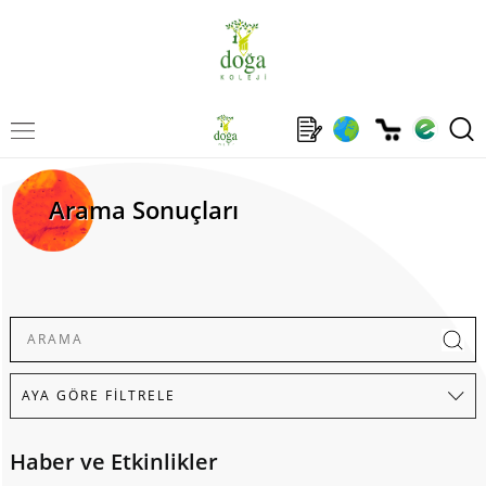
Arama Sonuçları
Haber ve Etkinlikler