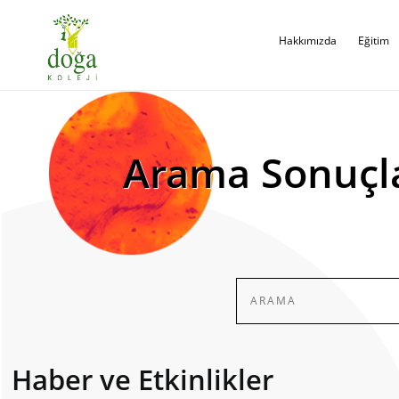
Hakkımızda
Eğitim
Arama Sonuçl
Haber ve Etkinlikler