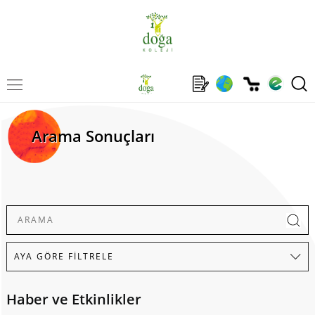
Arama Sonuçları
Haber ve Etkinlikler