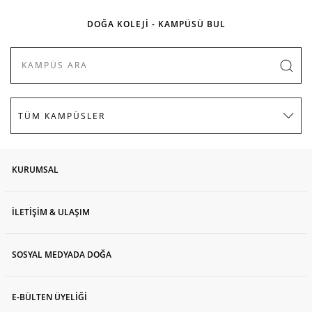
DOĞA KOLEJİ - KAMPÜSÜ BUL
KURUMSAL
İLETİŞİM & ULAŞIM
SOSYAL MEDYADA DOĞA
E-BÜLTEN ÜYELİĞİ