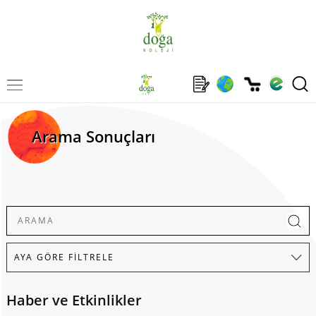
Arama Sonuçları
Haber ve Etkinlikler