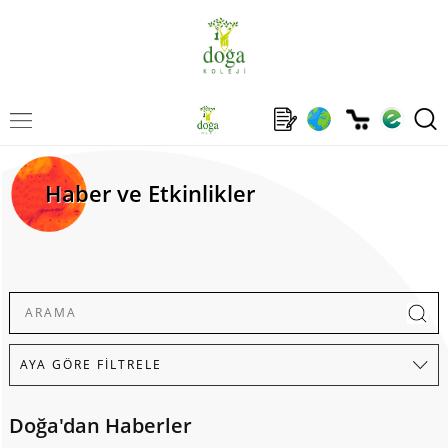
Haber ve Etkinlikler
Doğa'dan Haberler