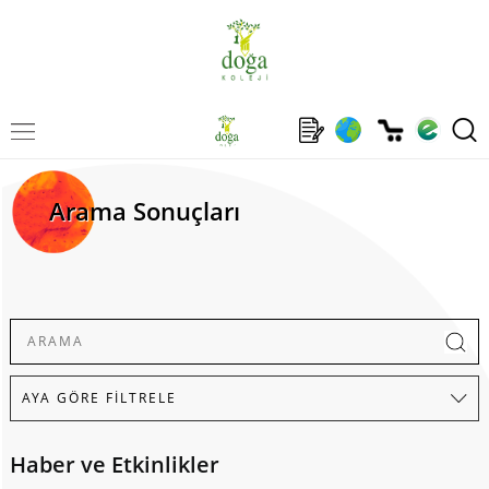
Arama Sonuçları
Haber ve Etkinlikler