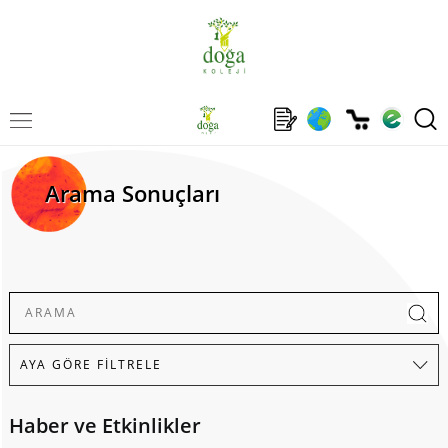
Arama Sonuçları
Haber ve Etkinlikler