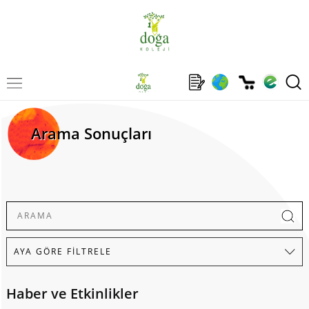
Arama Sonuçları
Haber ve Etkinlikler