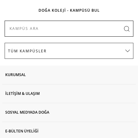
DOĞA KOLEJİ - KAMPÜSÜ BUL
KURUMSAL
İLETİŞİM & ULAŞIM
SOSYAL MEDYADA DOĞA
E-BÜLTEN ÜYELİĞİ