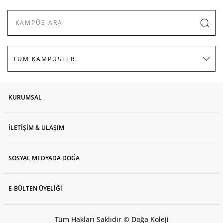
KURUMSAL
İLETİŞİM & ULAŞIM
SOSYAL MEDYADA DOĞA
E-BÜLTEN ÜYELİĞİ
Tüm Hakları Saklıdır © Doğa Koleji