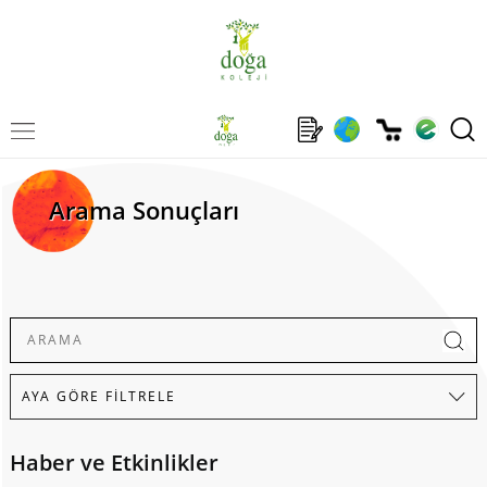
Arama Sonuçları
Haber ve Etkinlikler