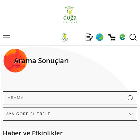
Arama Sonuçları
Haber ve Etkinlikler