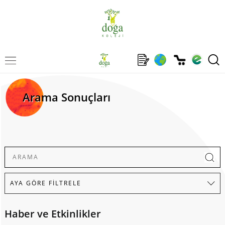
Arama Sonuçları
Haber ve Etkinlikler