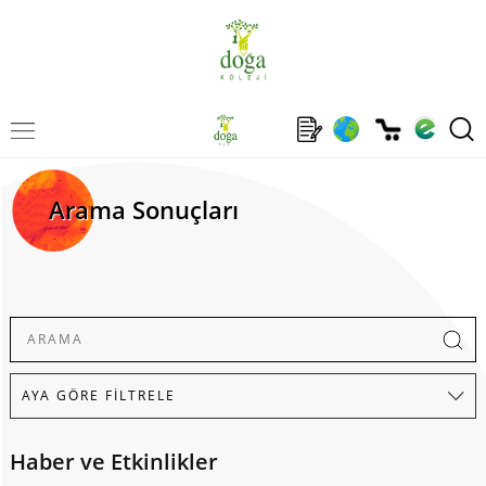
Arama Sonuçları
Haber ve Etkinlikler