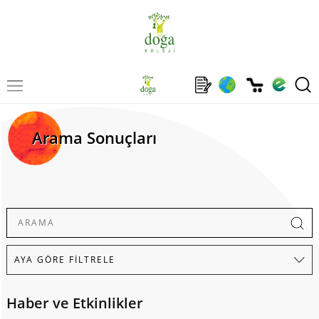
Arama Sonuçları
Haber ve Etkinlikler