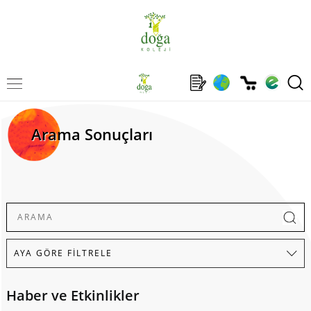
Arama Sonuçları
Haber ve Etkinlikler